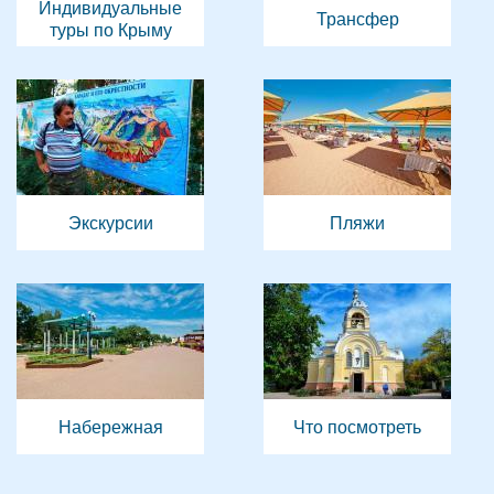
Индивидуальные
Трансфер
туры по Крыму
Экскурсии
Пляжи
Набережная
Что посмотреть