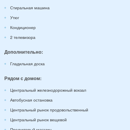
Стиральная машина
Утюг
Кондиционер
2 телевизора
Дополнительно:
Гладильная доска
Рядом с домом:
Центральный железнодорожный вокзал
Автобусная остановка
Центральный рынок продовольственный
Центральный рынок вещевой
Продуктовый магазин