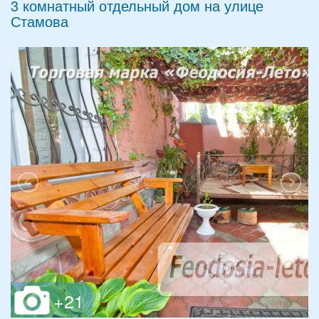
3 комнатный отдельный дом на улице
Стамова