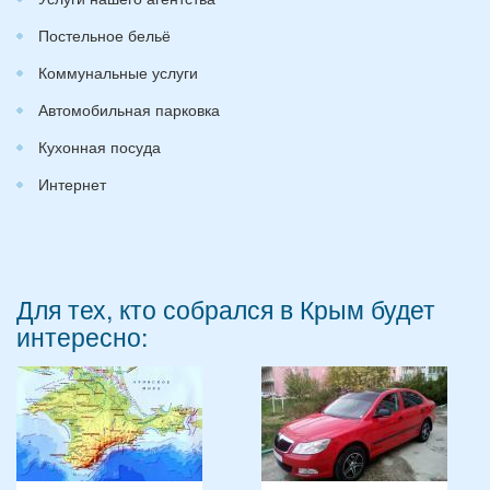
Постельное бельё
Коммунальные услуги
Автомобильная парковка
Кухонная посуда
Интернет
Для тех, кто собрался в Крым будет
интересно: