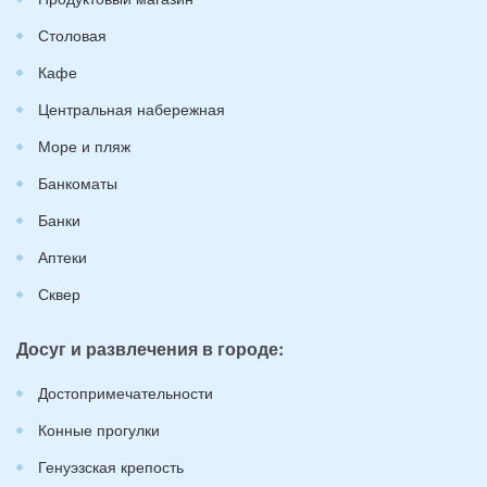
Столовая
Кафе
Центральная набережная
Море и пляж
Банкоматы
Банки
Аптеки
Сквер
Досуг и развлечения в городе:
Достопримечательности
Конные прогулки
Генуэзская крепость