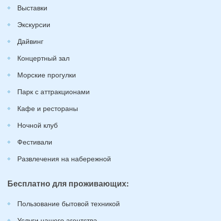
Выставки
Экскурсии
Дайвинг
Концертный зал
Морские прогулки
Парк с аттракционами
Кафе и рестораны
Ночной клуб
Фестивали
Развлечения на набережной
Бесплатно для проживающих:
Пользование бытовой техникой
Услуги нашего агентства