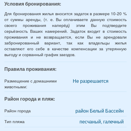
Условия бронирования:
Для бронирования жилья вносится задаток в размере 10-20 %
от суммы аренды, (т. е. Вы оплачиваете данную стоимость
своего проживания наперёд) этим Вы подтвердите
серьёзность Ваших намерений. Задаток входит в стоимость
проживания и не возвращается, если Вы не арендовали
забронированный вариант, так как владельцы жилья
оставляют его себе в качестве компенсации за утерянную
выгоду и сорванный график заездов.
Правила проживания:
Не разрешается
Размещение с домашними
животными:
Район города и пляж:
район Белый Бассейн
Район города
песчаный, галечный
Тип пляжа