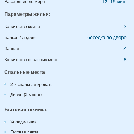
12 -15 мин.
Расстояние до моря
Параметры жилья:
3
Количество комнат
беседка во дворе
Балкон / лоджия
✓
Ванная
5
Количество спальных мест
Спальные места
2-х спальная кровать
Диван (2 места)
Бытовая техника:
Холодильник
Газовая плита