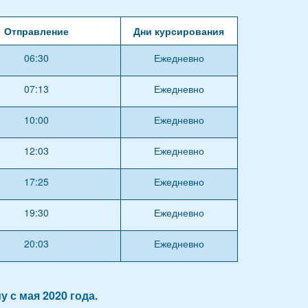
Отправление
Дни курсирования
06:30
Ежедневно
07:13
Ежедневно
10:00
Ежедневно
12:03
Ежедневно
17:25
Ежедневно
19:30
Ежедневно
20:03
Ежедневно
 с мая 2020 года.