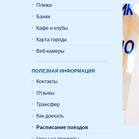
Пляжи
Банки
Кафе и клубы
Карта города
Веб-камеры
ПОЛЕЗНАЯ ИНФОРМАЦИЯ
Контакты
Отзывы
Трансфер
Как доехать
Расписание поездов
Цены на продукты