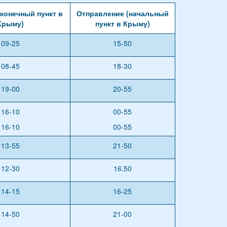
конечный пункт в
Отправление (начальный
Крыму)
пункт в Крыму)
09-25
15-50
08-45
18-30
19-00
20-55
16-10
00-55
16-10
00-55
13-55
21-50
12-30
16.50
14-15
16-25
14-50
21-00