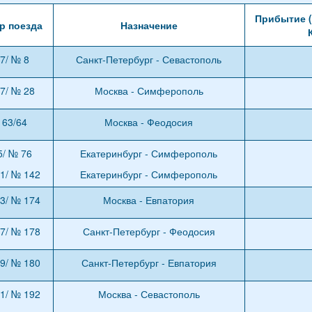
Прибытие (
р поезда
Назначение
7/ № 8
Санкт-Петербург - Севастополь
7/ № 28
Москва - Симферополь
63/64
Москва - Феодосия
5/ № 76
Екатеринбург - Симферополь
1/ № 142
Екатеринбург - Симферополь
3/ № 174
Москва - Евпатория
7/ № 178
Санкт-Петербург - Феодосия
9/ № 180
Санкт-Петербург - Евпатория
1/ № 192
Москва - Севастополь