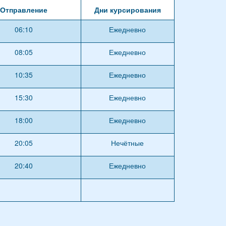
Отправление
Дни курсирования
06:10
Ежедневно
08:05
Ежедневно
10:35
Ежедневно
15:30
Ежедневно
18:00
Ежедневно
20:05
Нечётные
20:40
Ежедневно