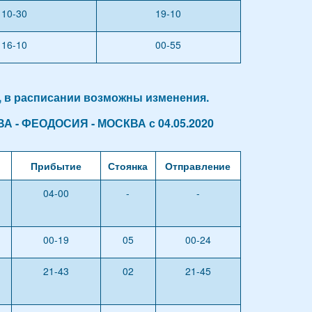
10-30
19-10
16-10
00-55
, в расписании возможны изменения.
ВА - ФЕОДОСИЯ - МОСКВА с 04.05.2020
Прибытие
Стоянка
Отправление
04-00
-
-
00-19
05
00-24
21-43
02
21-45