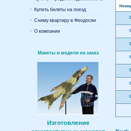
Номе
Купить билеты на поезд
Сниму квартиру в Феодосии
О компании
Макеты и модели на заказ
Изготовление