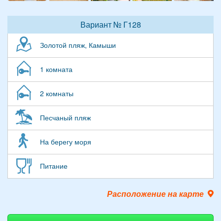
Вариант № Г128
Золотой пляж, Камыши
1 комната
2 комнаты
Песчаный пляж
На берегу моря
Питание
Расположение на карте