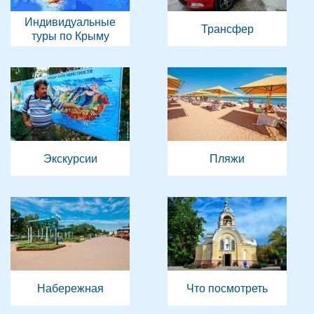
Индивидуальные
Трансфер
туры по Крыму
Экскурсии
Пляжи
Набережная
Что посмотреть