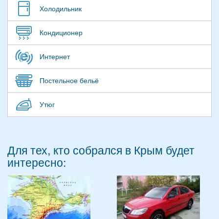
Холодильник
Кондиционер
Интернет
Постельное бельё
Утюг
Для тех, кто собрался в Крым будет
интересно: