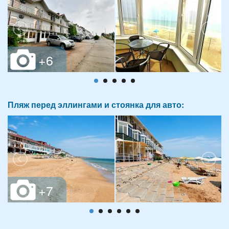
Пляж перед эллингами и стоянка для авто: