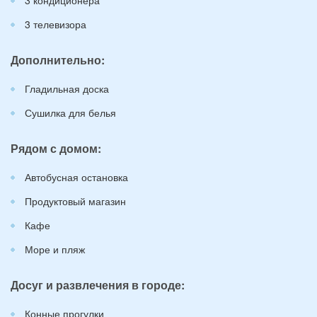
3 кондиционера
3 телевизора
Дополнительно:
Гладильная доска
Сушилка для белья
Рядом с домом:
Автобусная остановка
Продуктовый магазин
Кафе
Море и пляж
Досуг и развлечения в городе:
Конные прогулки