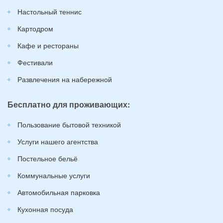
Настольный теннис
Картодром
Кафе и рестораны
Фестивали
Развлечения на набережной
Бесплатно для проживающих:
Пользование бытовой техникой
Услуги нашего агентства
Постельное бельё
Коммунальные услуги
Автомобильная парковка
Кухонная посуда