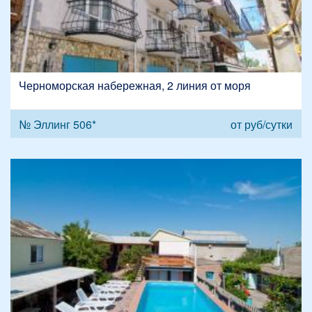
Черноморская набережная, 2 линия от моря
№ Эллинг 506*
от
руб/сутки