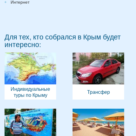
Интернет
Для тех, кто собрался в Крым будет
интересно:
Индивидуальные
Трансфер
туры по Крыму