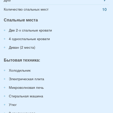
10
Количество спальных мест
Спальные места
Две 2-х спальные кровати
4 односпальные кровати
Диван (2 места)
Бытовая техника:
Холодильник
Электрическая плита
Микроволновая печь
Стиральная машина
Утюг