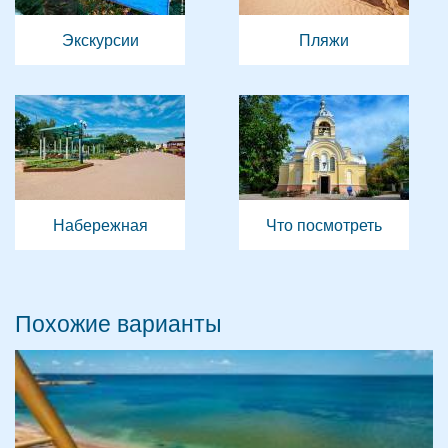
Экскурсии
Пляжи
Набережная
Что посмотреть
Похожие варианты