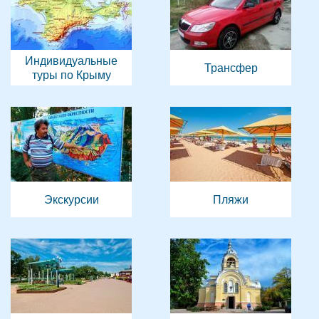
Индивидуальные
Трансфер
туры по Крыму
Экскурсии
Пляжи