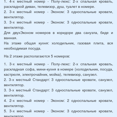
1. 4-х местный номер - Полу-люкс: 2-х спальная кровать,
раскладной диван, телевизор, душ, туалет в номере.
2. 3-х местный номер - Эконом: 3 односпальные кровати,
вентилятор.
3. 3-х местный номер - Эконом: 3 односпальные кровати,
вентилятор.
Для двухЭконом номеров в коридоре два санузла, биде и
ванная.
На этаже общая кухня: холодильник, газовая плита, вся
необходимая посуда.
На 2 этаже располагаются 5 номеров:
1. 3-х местный номер - Полу-люкс: 2-х спальная кровать,
раскладная софа, мини-кухня в номере (холодильник, посуда,
кастрюля, электрочайник, мойка), телевизор, санузел.
2. 3-х местный Стандарт: 3 односпальные кровати, санузел,
вентилятор.
3. 3-х местный Стандарт: 3 односпальные кровати, санузел,
вентилятор.
4. 2-х местный номер - Эконом: 2 односпальные кровати,
вентилятор.
5. 3-х местный номер - Эконом: 3 односпальные кровати,
вентилятор.