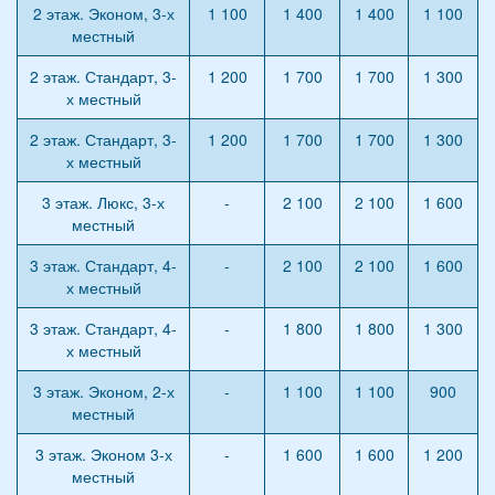
2 этаж. Эконом, 3-х
1 100
1 400
1 400
1 100
местный
2 этаж. Стандарт, 3-
1 200
1 700
1 700
1 300
х местный
2 этаж. Стандарт, 3-
1 200
1 700
1 700
1 300
х местный
3 этаж. Люкс, 3-х
-
2 100
2 100
1 600
местный
3 этаж. Стандарт, 4-
-
2 100
2 100
1 600
х местный
3 этаж. Стандарт, 4-
-
1 800
1 800
1 300
х местный
3 этаж. Эконом, 2-х
-
1 100
1 100
900
местный
3 этаж. Эконом 3-х
-
1 600
1 600
1 200
местный