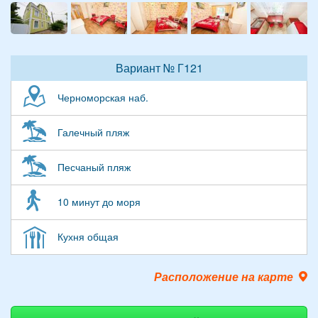
Вариант № Г121
Черноморская наб.
Галечный пляж
Песчаный пляж
10 минут до моря
Кухня общая
Расположение на карте