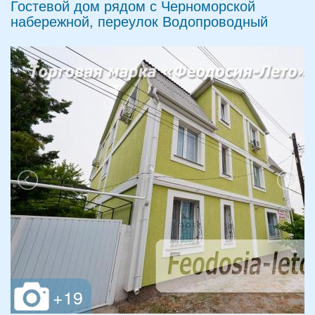
Гостевой дом рядом с Черноморской
набережной, переулок Водопроводный