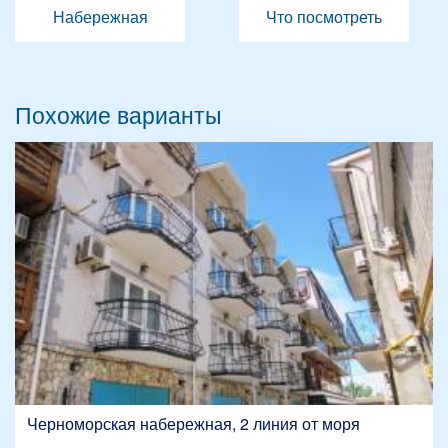
Набережная
Что посмотреть
Похожие варианты
Черноморская набережная, 2 линия от моря