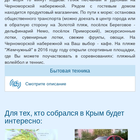
Черноморской набережной. Рядом с гостевым домом
находится продуктовый магазинчик. По пути к морю: остановка
общественного транспорта (можно доехать в центр города или
в обратную сторону на Золотой пляж, посёлок Береговое -
дельфинарий Немо, посёлок Приморский), экскурсионные
лотки, сувенирные лотки, свежие фрукты, овощи. На
Черноморской набережной на Ваш выбор - кафе. На пляже
"Жемчужный" в 2016 году году открыли спортивные площадки,
где Вы можете поучаствовать в соревнованиях: пляжный
волейбол и теннис.
Бытовая техника
Смотрите описание
Для тех, кто собрался в Крым будет
интересно: